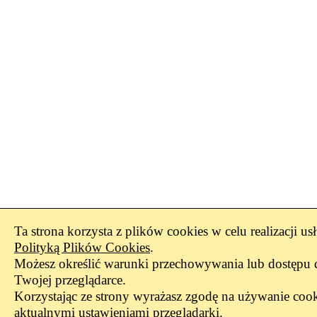
Ta strona korzysta z plików cookies w celu realizacji us
Polityką Plików Cookies
.
Możesz określić warunki przechowywania lub dostępu 
Twojej przeglądarce.
Korzystając ze strony wyrażasz zgodę na używanie cook
aktualnymi ustawieniami przeglądarki.